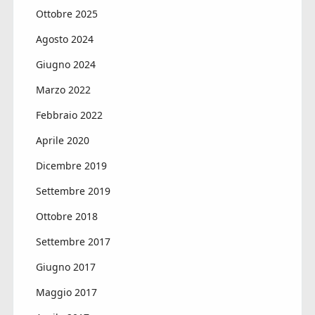
Ottobre 2025
Agosto 2024
Giugno 2024
Marzo 2022
Febbraio 2022
Aprile 2020
Dicembre 2019
Settembre 2019
Ottobre 2018
Settembre 2017
Giugno 2017
Maggio 2017