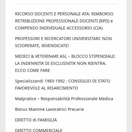
RICORSO DOCENTI E PERSONALE ATA: RIMBORSO
RETRIBUZIONE PROFESSIONALE DOCENTI (RPD) e
COMPENSO INDIVIDUALE ACCESSORIO (CIA)
PROFESSORI E RICERCATORI UNIVERSITARI: NON
SCIOPERATE, RIVENDICATE!
MEDICI & VETERINARI ASL – BLOCCO STIPENDIALE:
LA INDENNITA’ DI ESCLUSIVITA’ NON RIENTRA.
ECCO COME FARE
Specializzandi 1983-1992 : CONSIGLIO DI STATO
FAVOREVOLE AL RISARCIMENTO
Malpratice – Responsabilità Professionale Medica
Bonus Mamme Lavoratrici Precarie
DIRITTO di FAMIGLIA
DIRITTO COMMERCIALE