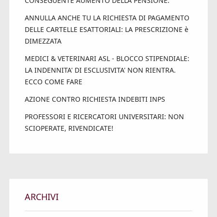
CONSEGUENTE AUMENTO DELLA PENSIONE.
ANNULLA ANCHE TU LA RICHIESTA DI PAGAMENTO
DELLE CARTELLE ESATTORIALI: LA PRESCRIZIONE è
DIMEZZATA
MEDICI & VETERINARI ASL - BLOCCO STIPENDIALE:
LA INDENNITA' DI ESCLUSIVITA' NON RIENTRA.
ECCO COME FARE
AZIONE CONTRO RICHIESTA INDEBITI INPS
PROFESSORI E RICERCATORI UNIVERSITARI: NON
SCIOPERATE, RIVENDICATE!
ARCHIVI