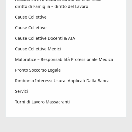
diritto di Famiglia – diritto del Lavoro
Cause Collettive
Cause Collettive
Cause Collettive Docenti & ATA
Cause Collettive Medici
Malpratice – Responsabilità Professionale Medica
Pronto Soccorso Legale
Rimborso Interessi Usurai Applicati Dalla Banca
Servizi
Turni di Lavoro Massacranti