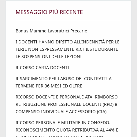
MESSAGGIO PIÙ RECENTE
Bonus Mamme Lavoratrici Precarie
I DOCENTI HANNO DIRITTO ALL’INDENNITÀ PER LE
FERIE NON ESPRESSAMENTE RICHIESTE DURANTE
LE SOSPENSIONI DELLE LEZIONI
RICORSO CARTA DOCENTI
RISARCIMENTO PER L'ABUSO DEI CONTRATTI A
TERMINE PER 36 MESI ED OLTRE
RICORSO DOCENTI E PERSONALE ATA: RIMBORSO
RETRIBUZIONE PROFESSIONALE DOCENTI (RPD) e
COMPENSO INDIVIDUALE ACCESSORIO (CIA)
RICORSO PERSONALE MILITARE IN CONGEDO:
RICONOSCIMENTO QUOTA RETRIBUTIVA AL 44% E