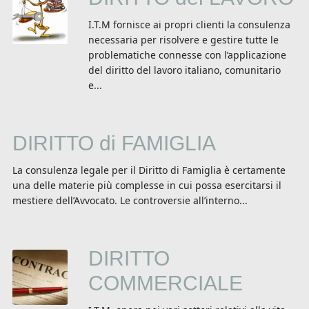
I.T.M fornisce ai propri clienti la consulenza
necessaria per risolvere e gestire tutte le
problematiche connesse con l’applicazione
del diritto del lavoro italiano, comunitario
e...
DIRITTO di FAMIGLIA
La consulenza legale per il Diritto di Famiglia è certamente
una delle materie più complesse in cui possa esercitarsi il
mestiere dell’Avvocato. Le controversie all’interno...
DIRITTO
COMMERCIALE