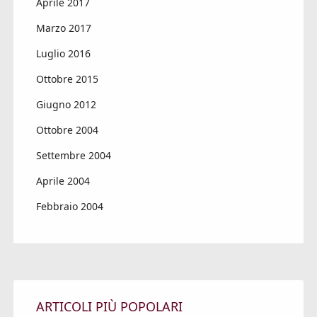
Aprile 2017
Marzo 2017
Luglio 2016
Ottobre 2015
Giugno 2012
Ottobre 2004
Settembre 2004
Aprile 2004
Febbraio 2004
ARTICOLI PIÙ POPOLARI