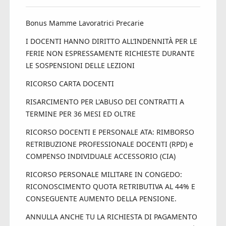
Bonus Mamme Lavoratrici Precarie
I DOCENTI HANNO DIRITTO ALL’INDENNITÀ PER LE
FERIE NON ESPRESSAMENTE RICHIESTE DURANTE
LE SOSPENSIONI DELLE LEZIONI
RICORSO CARTA DOCENTI
RISARCIMENTO PER L'ABUSO DEI CONTRATTI A
TERMINE PER 36 MESI ED OLTRE
RICORSO DOCENTI E PERSONALE ATA: RIMBORSO
RETRIBUZIONE PROFESSIONALE DOCENTI (RPD) e
COMPENSO INDIVIDUALE ACCESSORIO (CIA)
RICORSO PERSONALE MILITARE IN CONGEDO:
RICONOSCIMENTO QUOTA RETRIBUTIVA AL 44% E
CONSEGUENTE AUMENTO DELLA PENSIONE.
ANNULLA ANCHE TU LA RICHIESTA DI PAGAMENTO