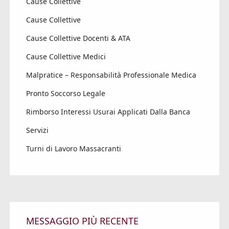
Cause Collettive
Cause Collettive
Cause Collettive Docenti & ATA
Cause Collettive Medici
Malpratice – Responsabilità Professionale Medica
Pronto Soccorso Legale
Rimborso Interessi Usurai Applicati Dalla Banca
Servizi
Turni di Lavoro Massacranti
MESSAGGIO PIÙ RECENTE