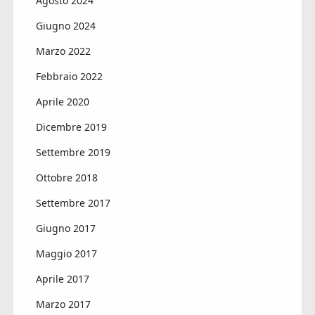
Agosto 2024
Giugno 2024
Marzo 2022
Febbraio 2022
Aprile 2020
Dicembre 2019
Settembre 2019
Ottobre 2018
Settembre 2017
Giugno 2017
Maggio 2017
Aprile 2017
Marzo 2017