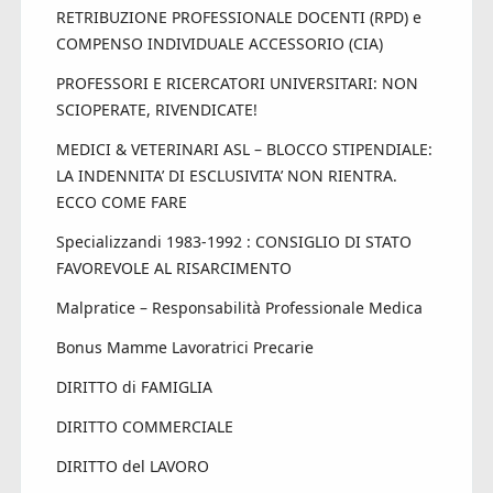
RETRIBUZIONE PROFESSIONALE DOCENTI (RPD) e
COMPENSO INDIVIDUALE ACCESSORIO (CIA)
PROFESSORI E RICERCATORI UNIVERSITARI: NON
SCIOPERATE, RIVENDICATE!
MEDICI & VETERINARI ASL – BLOCCO STIPENDIALE:
LA INDENNITA’ DI ESCLUSIVITA’ NON RIENTRA.
ECCO COME FARE
Specializzandi 1983-1992 : CONSIGLIO DI STATO
FAVOREVOLE AL RISARCIMENTO
Malpratice – Responsabilità Professionale Medica
Bonus Mamme Lavoratrici Precarie
DIRITTO di FAMIGLIA
DIRITTO COMMERCIALE
DIRITTO del LAVORO