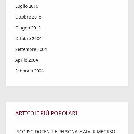
Luglio 2016
Ottobre 2015
Giugno 2012
Ottobre 2004
Settembre 2004
Aprile 2004
Febbraio 2004
ARTICOLI PIÙ POPOLARI
RICORSO DOCENTI E PERSONALE ATA: RIMBORSO