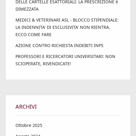
DELLE CARTELLE ESATTORIALI: LA PRESCRIZIONE è
DIMEZZATA
MEDICI & VETERINARI ASL - BLOCCO STIPENDIALE:
LA INDENNITA' DI ESCLUSIVITA' NON RIENTRA.
ECCO COME FARE
AZIONE CONTRO RICHIESTA INDEBITI INPS
PROFESSORI E RICERCATORI UNIVERSITARI: NON
SCIOPERATE, RIVENDICATE!
ARCHIVI
Ottobre 2025