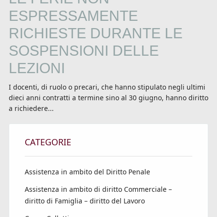
ESPRESSAMENTE
RICHIESTE DURANTE LE
SOSPENSIONI DELLE
LEZIONI
I docenti, di ruolo o precari, che hanno stipulato negli ultimi
dieci anni contratti a termine sino al 30 giugno, hanno diritto
a richiedere...
CATEGORIE
Assistenza in ambito del Diritto Penale
Assistenza in ambito di diritto Commerciale –
diritto di Famiglia – diritto del Lavoro