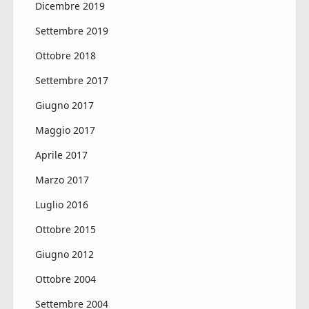
Dicembre 2019
Settembre 2019
Ottobre 2018
Settembre 2017
Giugno 2017
Maggio 2017
Aprile 2017
Marzo 2017
Luglio 2016
Ottobre 2015
Giugno 2012
Ottobre 2004
Settembre 2004