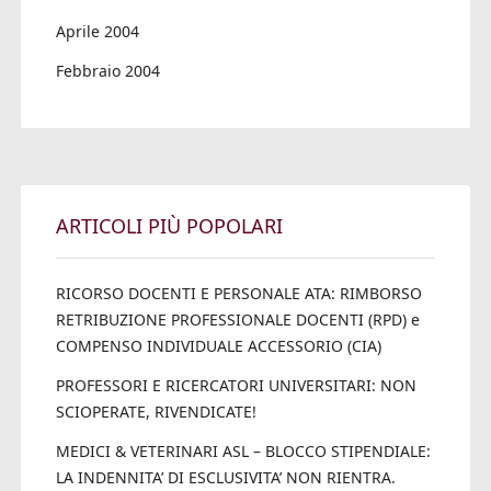
Aprile 2004
Febbraio 2004
ARTICOLI PIÙ POPOLARI
RICORSO DOCENTI E PERSONALE ATA: RIMBORSO
RETRIBUZIONE PROFESSIONALE DOCENTI (RPD) e
COMPENSO INDIVIDUALE ACCESSORIO (CIA)
PROFESSORI E RICERCATORI UNIVERSITARI: NON
SCIOPERATE, RIVENDICATE!
MEDICI & VETERINARI ASL – BLOCCO STIPENDIALE:
LA INDENNITA’ DI ESCLUSIVITA’ NON RIENTRA.