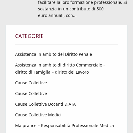
facilitare la loro formazione professionale. Si
sostanzia in un contributo di 500
euro annuali, con...
CATEGORIE
Assistenza in ambito del Diritto Penale
Assistenza in ambito di diritto Commerciale –
diritto di Famiglia – diritto del Lavoro
Cause Collettive
Cause Collettive
Cause Collettive Docenti & ATA
Cause Collettive Medici
Malpratice – Responsabilità Professionale Medica