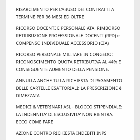
RISARCIMENTO PER L'ABUSO DEI CONTRATTI A
TERMINE PER 36 MESI ED OLTRE
RICORSO DOCENTI E PERSONALE ATA: RIMBORSO
RETRIBUZIONE PROFESSIONALE DOCENTI (RPD) e
COMPENSO INDIVIDUALE ACCESSORIO (CIA)
RICORSO PERSONALE MILITARE IN CONGEDO:
RICONOSCIMENTO QUOTA RETRIBUTIVA AL 44% E
CONSEGUENTE AUMENTO DELLA PENSIONE.
ANNULLA ANCHE TU LA RICHIESTA DI PAGAMENTO
DELLE CARTELLE ESATTORIALI: LA PRESCRIZIONE è
DIMEZZATA
MEDICI & VETERINARI ASL - BLOCCO STIPENDIALE:
LA INDENNITA' DI ESCLUSIVITA' NON RIENTRA.
ECCO COME FARE
AZIONE CONTRO RICHIESTA INDEBITI INPS