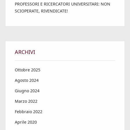
PROFESSORI E RICERCATORI UNIVERSITARI: NON
SCIOPERATE, RIVENDICATE!
ARCHIVI
Ottobre 2025
Agosto 2024
Giugno 2024
Marzo 2022
Febbraio 2022
Aprile 2020