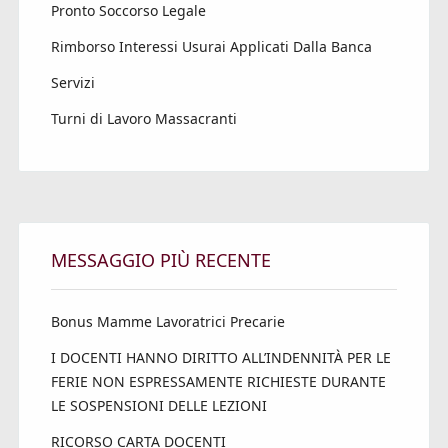
Pronto Soccorso Legale
Rimborso Interessi Usurai Applicati Dalla Banca
Servizi
Turni di Lavoro Massacranti
MESSAGGIO PIÙ RECENTE
Bonus Mamme Lavoratrici Precarie
I DOCENTI HANNO DIRITTO ALL’INDENNITÀ PER LE
FERIE NON ESPRESSAMENTE RICHIESTE DURANTE
LE SOSPENSIONI DELLE LEZIONI
RICORSO CARTA DOCENTI