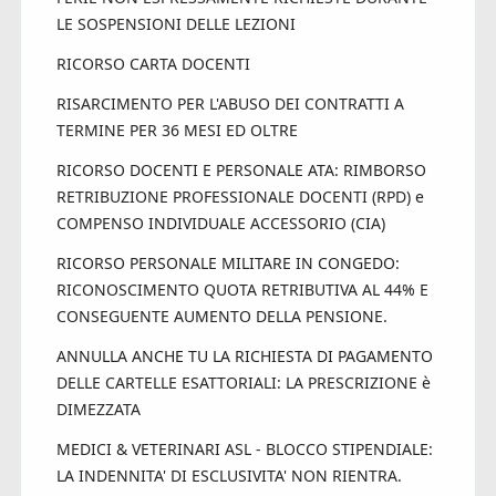
LE SOSPENSIONI DELLE LEZIONI
RICORSO CARTA DOCENTI
RISARCIMENTO PER L'ABUSO DEI CONTRATTI A
TERMINE PER 36 MESI ED OLTRE
RICORSO DOCENTI E PERSONALE ATA: RIMBORSO
RETRIBUZIONE PROFESSIONALE DOCENTI (RPD) e
COMPENSO INDIVIDUALE ACCESSORIO (CIA)
RICORSO PERSONALE MILITARE IN CONGEDO:
RICONOSCIMENTO QUOTA RETRIBUTIVA AL 44% E
CONSEGUENTE AUMENTO DELLA PENSIONE.
ANNULLA ANCHE TU LA RICHIESTA DI PAGAMENTO
DELLE CARTELLE ESATTORIALI: LA PRESCRIZIONE è
DIMEZZATA
MEDICI & VETERINARI ASL - BLOCCO STIPENDIALE:
LA INDENNITA' DI ESCLUSIVITA' NON RIENTRA.