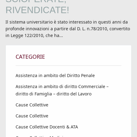
RIVENDICATE!
Il sistema universitario è stato interessato in questi anni da
profonde innovazioni a partire dal D. L. n.78/2010, convertito
in Legge 122/2010, che ha...
CATEGORIE
Assistenza in ambito del Diritto Penale
Assistenza in ambito di diritto Commerciale –
diritto di Famiglia – diritto del Lavoro
Cause Collettive
Cause Collettive
Cause Collettive Docenti & ATA