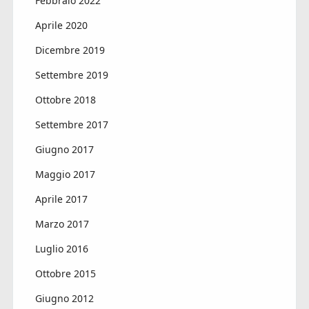
Febbraio 2022
Aprile 2020
Dicembre 2019
Settembre 2019
Ottobre 2018
Settembre 2017
Giugno 2017
Maggio 2017
Aprile 2017
Marzo 2017
Luglio 2016
Ottobre 2015
Giugno 2012