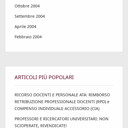
Ottobre 2004
Settembre 2004
Aprile 2004
Febbraio 2004
ARTICOLI PIÙ POPOLARI
RICORSO DOCENTI E PERSONALE ATA: RIMBORSO
RETRIBUZIONE PROFESSIONALE DOCENTI (RPD) e
COMPENSO INDIVIDUALE ACCESSORIO (CIA)
PROFESSORI E RICERCATORI UNIVERSITARI: NON
SCIOPERATE, RIVENDICATE!