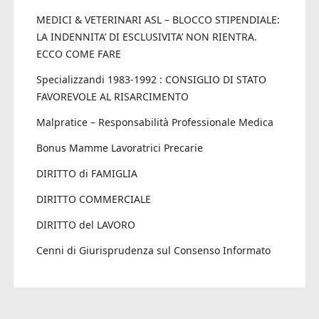
MEDICI & VETERINARI ASL – BLOCCO STIPENDIALE:
LA INDENNITA’ DI ESCLUSIVITA’ NON RIENTRA.
ECCO COME FARE
Specializzandi 1983-1992 : CONSIGLIO DI STATO
FAVOREVOLE AL RISARCIMENTO
Malpratice – Responsabilità Professionale Medica
Bonus Mamme Lavoratrici Precarie
DIRITTO di FAMIGLIA
DIRITTO COMMERCIALE
DIRITTO del LAVORO
Cenni di Giurisprudenza sul Consenso Informato