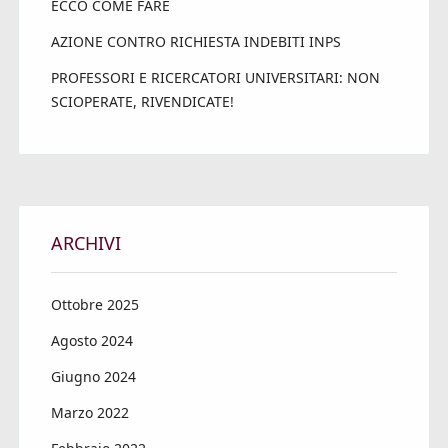
ECCO COME FARE
AZIONE CONTRO RICHIESTA INDEBITI INPS
PROFESSORI E RICERCATORI UNIVERSITARI: NON
SCIOPERATE, RIVENDICATE!
ARCHIVI
Ottobre 2025
Agosto 2024
Giugno 2024
Marzo 2022